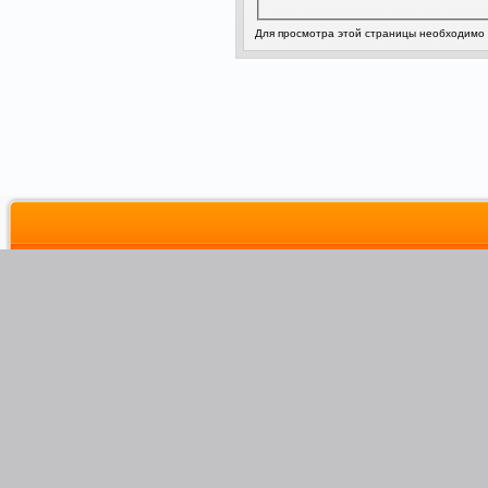
Для просмотра этой страницы необходимо