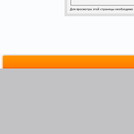
Для просмотра этой страницы необходимо