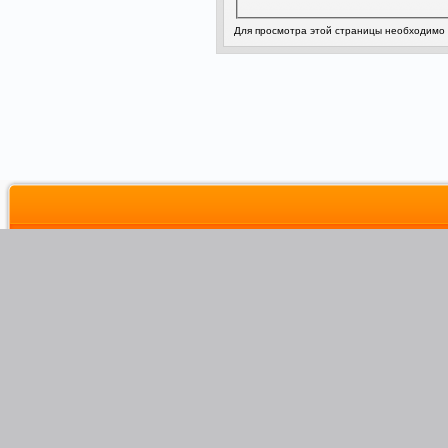
Для просмотра этой страницы необходимо