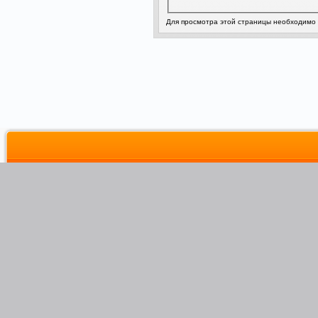
Для просмотра этой страницы необходимо