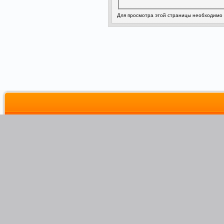
Для просмотра этой страницы необходимо