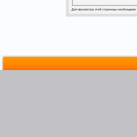
Для просмотра этой страницы необходимо