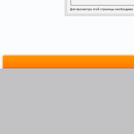
Для просмотра этой страницы необходимо