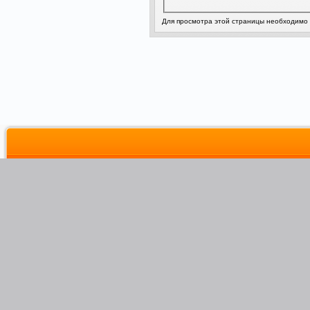
Для просмотра этой страницы необходимо