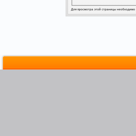
Для просмотра этой страницы необходимо