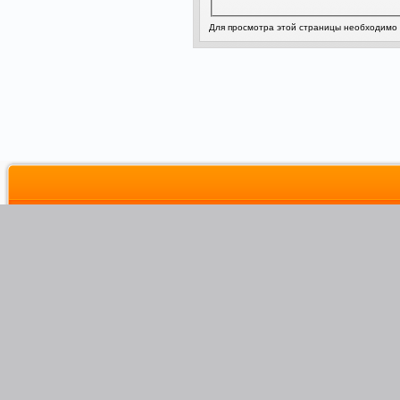
Для просмотра этой страницы необходимо