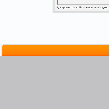
Для просмотра этой страницы необходимо