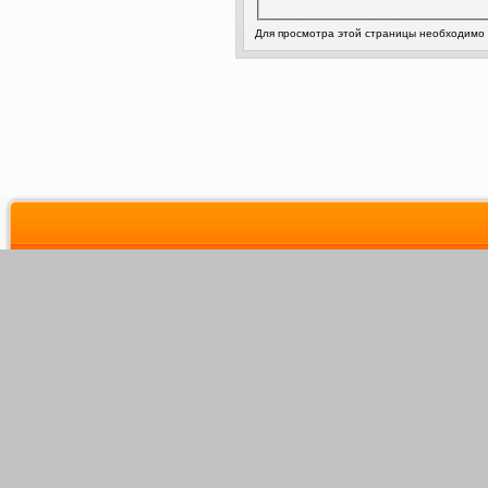
Для просмотра этой страницы необходимо