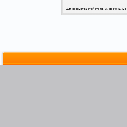
Для просмотра этой страницы необходимо