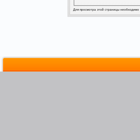
Для просмотра этой страницы необходимо