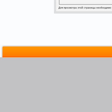
Для просмотра этой страницы необходимо