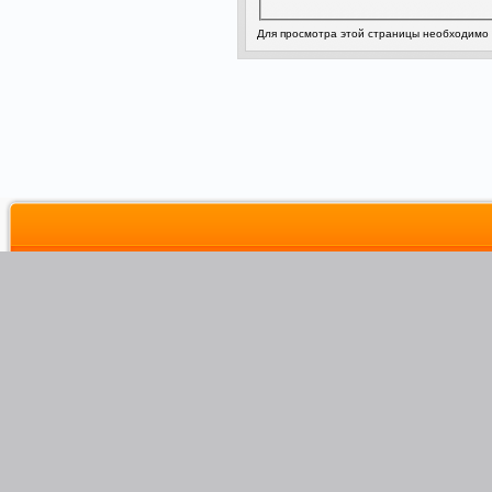
Для просмотра этой страницы необходимо