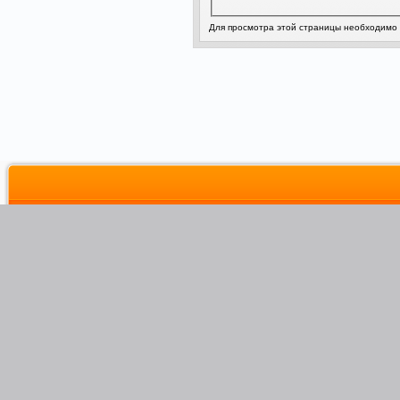
Для просмотра этой страницы необходимо