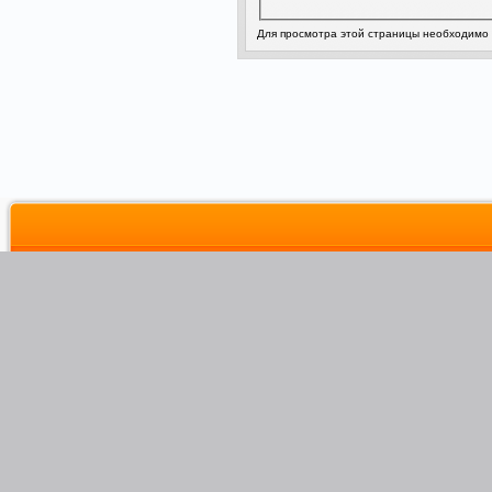
Для просмотра этой страницы необходимо