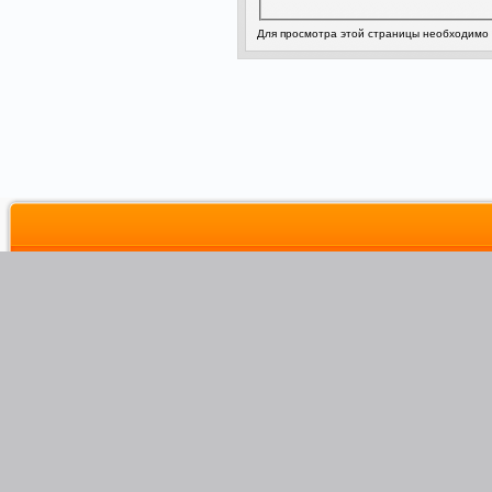
Для просмотра этой страницы необходимо