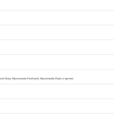
 Corel Draw, Macromedia Freehand, Macromedia Flash и прочие