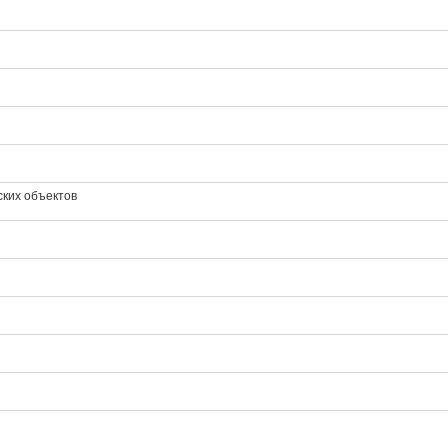
ских объектов