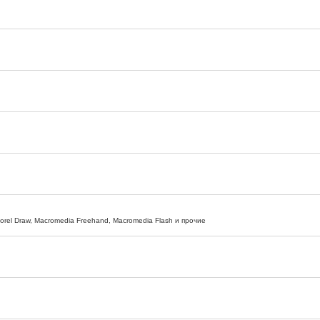
 Corel Draw, Macromedia Freehand, Macromedia Flash и прочие