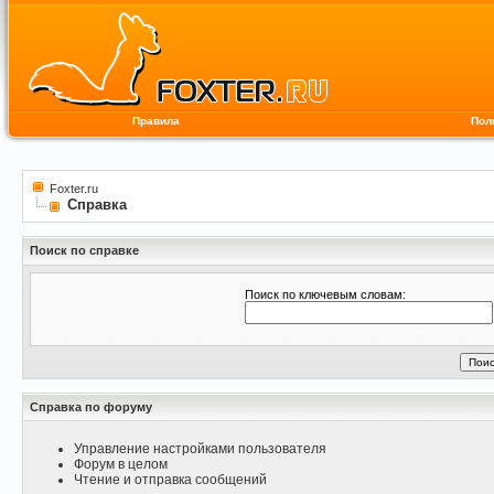
Правила
Пол
Foxter.ru
Справка
Поиск по справке
Поиск по ключевым словам:
Справка по форуму
Управление настройками пользователя
Форум в целом
Чтение и отправка сообщений