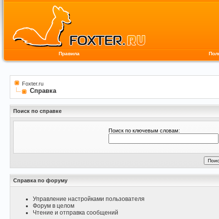
Правила
Пол
Foxter.ru
Справка
Поиск по справке
Поиск по ключевым словам:
Справка по форуму
Управление настройками пользователя
Форум в целом
Чтение и отправка сообщений