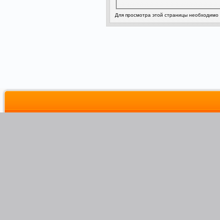
Для просмотра этой страницы необходимо