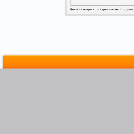
Для просмотра этой страницы необходимо