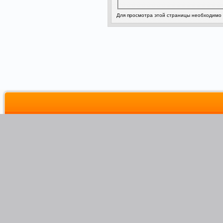
Для просмотра этой страницы необходимо