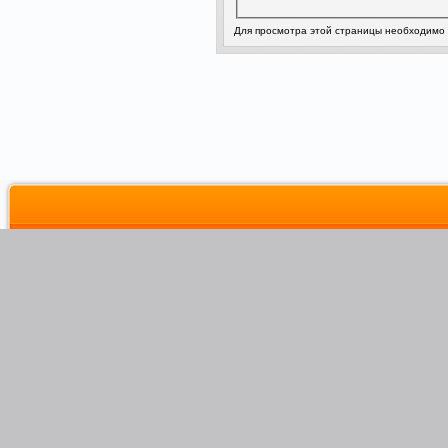
Для просмотра этой страницы необходимо