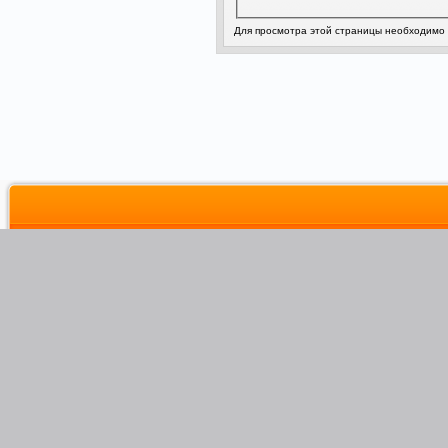
Для просмотра этой страницы необходимо