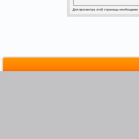
Для просмотра этой страницы необходимо