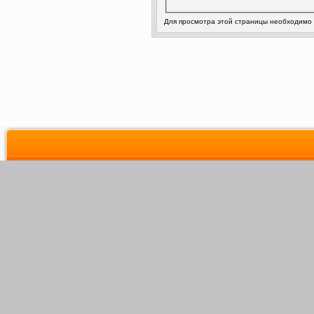
Для просмотра этой страницы необходимо