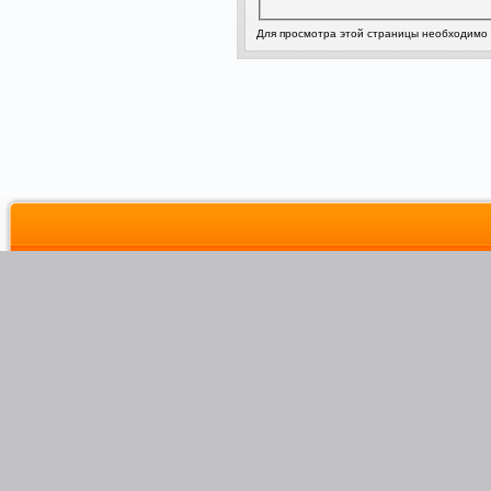
Для просмотра этой страницы необходимо