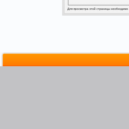
Для просмотра этой страницы необходимо