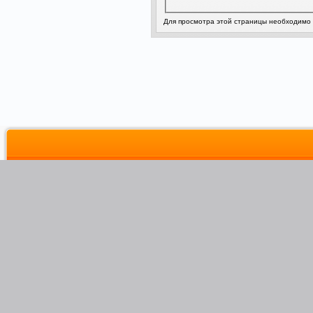
Для просмотра этой страницы необходимо