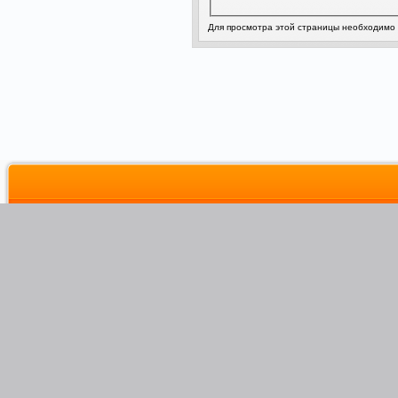
Для просмотра этой страницы необходимо