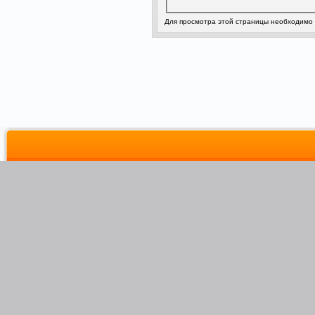
Для просмотра этой страницы необходимо