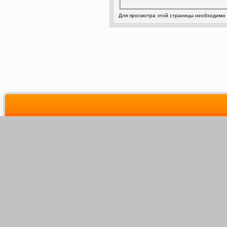
Для просмотра этой страницы необходимо