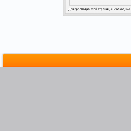
Для просмотра этой страницы необходимо