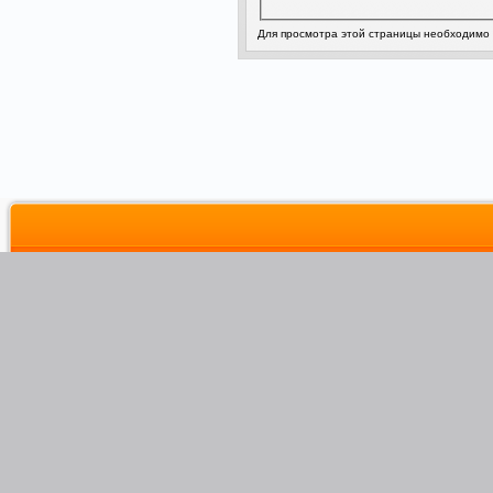
Для просмотра этой страницы необходимо