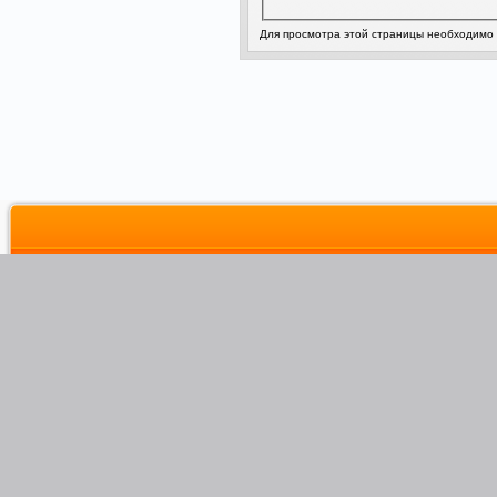
Для просмотра этой страницы необходимо